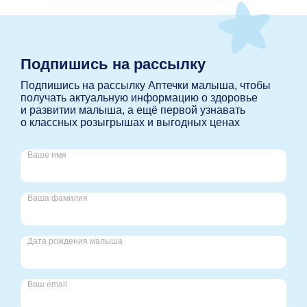
Подпишись на рассылку
Подпишись на рассылку Аптечки малыша, чтобы
получать актуальную информацию о здоровье
и развитии малыша, а ещё первой узнавать
о классных розыгрышах и выгодных ценах
Ваше имя
Ваша фамилия
Дата рождения малыша
Ваш email