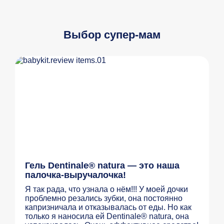
Выбор супер-мам
Гель Dentinale® natura — это наша
палочка-выручалочка!
Я так рада, что узнала о нём!!! У моей дочки
проблемно резались зубки, она постоянно
капризничала и отказывалась от еды. Но как
только я наносила ей Dentinale® natura, она