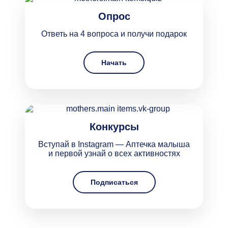
Опрос
Ответь на 4 вопроса и получи подарок
Начать
Конкурсы
Вступай в Instagram — Аптечка малыша
и первой узнай о всех активностях
Подписаться