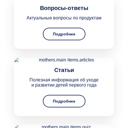
Вопросы-ответы
Актуальные вопросы по продуктам
Подробнее
Статьи
Полезная информация об уходе
и развитии детей первого года
Подробнее