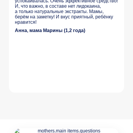
успокаивалась. Очень эффективное средство!
И, что важно, в составе нет лидокаина,
а только натуральные экстракты. Мамы,
берём на заметку! И вкус приятный, ребёнку
нравится!
Анна, мама Марины (1,2 года)